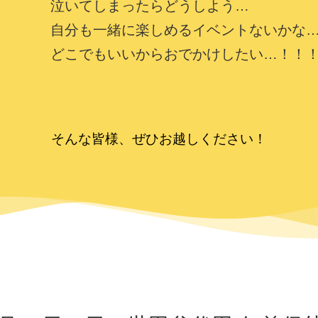
泣いてしまったらどうしよう…
自分も一緒に楽しめるイベントないかな
どこでもいいからおでかけしたい…！！
そんな皆様、ぜひお越しください！