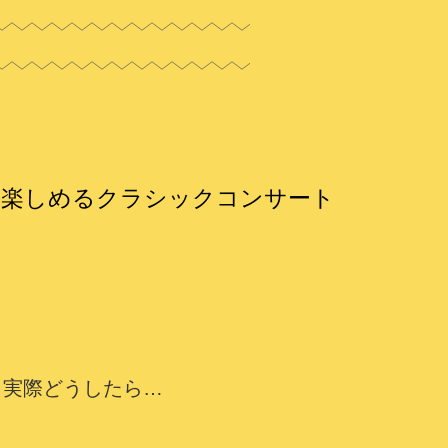
に楽しめるクラシックコンサート
、実際どうしたら…