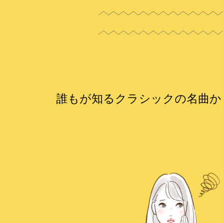
誰もが知るクラシックの名曲か