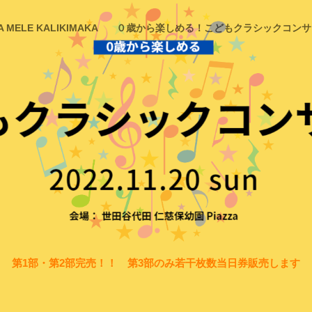
A MELE KALIKIMAKA
０歳から楽しめる！こどもクラシックコンサ
第1部・第2部完売！！ 第3部のみ若干枚数当日券販売します