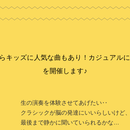
らキッズに人気な曲もあり！カジュアル
を開催します♪
生の演奏を体験させてあげたい‥
クラシックが脳の発達にいいらしいけど
最後まで静かに聞いていられるかな…